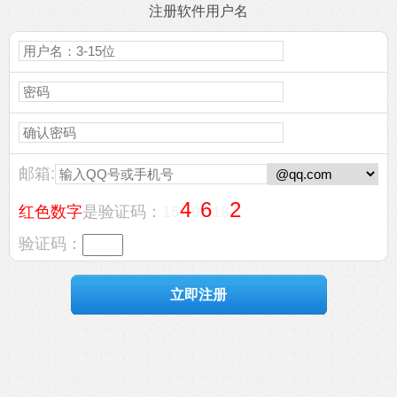
注册软件用户名
邮箱:
4
6
2
红色数字
是验证码：
15
9
18
验证码：
立即注册