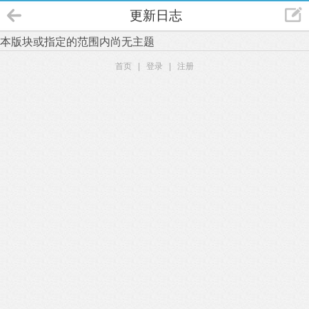
更新日志
本版块或指定的范围内尚无主题
首页
|
登录
|
注册